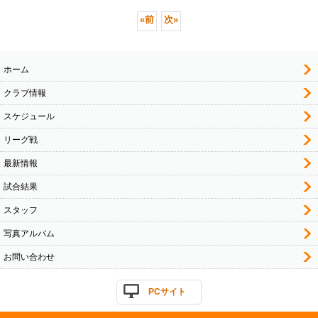
«
前
次
»
ホーム
クラブ情報
スケジュール
リーグ戦
最新情報
試合結果
スタッフ
写真アルバム
お問い合わせ
PCサイト